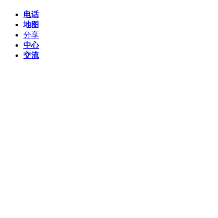
电话
地图
分享
中心
交流