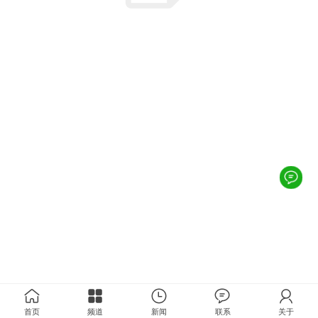
首页
频道
新闻
联系
关于