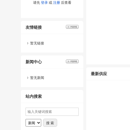
请先
登录
或
注册
后查看
友情链接
暂无链接
新闻中心
最新供应
暂无新闻
站内搜索