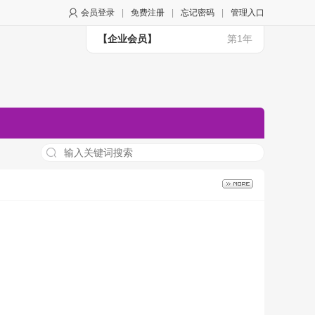
会员登录
|
免费注册
|
忘记密码
|
管理入口
【企业会员】
第1年