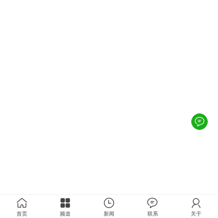
首页
频道
新闻
联系
关于